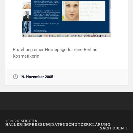
Erstellung einer Homepage für eine Berliner
Kosmetikerin
19. November 2005
© 2026
MISCHA
HALLER
|
IMPRESSUM
|
DATENSCHUTZERKLÄRUNG
NACH OBEN ↑