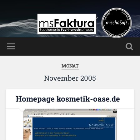
Mischa Haller
MONAT
November 2005
Homepage kosmetik-oase.de