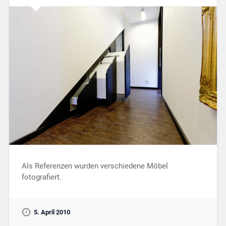
Als Referenzen wurden verschiedene Möbel
fotografiert.
5. April 2010