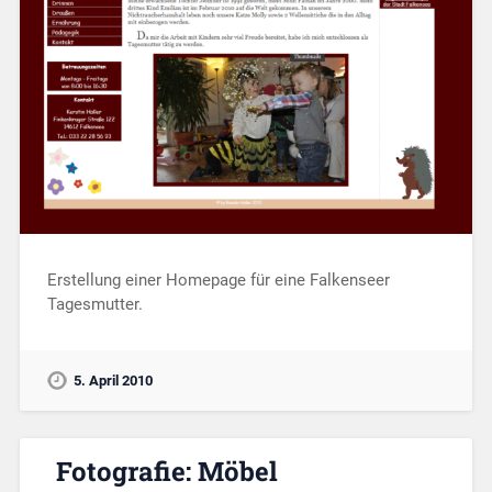
Erstellung einer Homepage für eine Falkenseer
Tagesmutter.
5. April 2010
Fotografie: Möbel