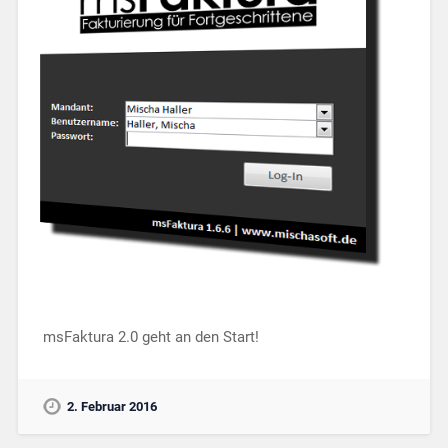
msFaktura 2.0 geht an den Start!
2. Februar 2016