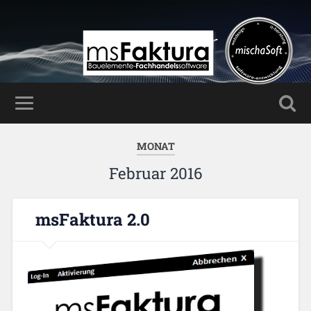
Mischa Haller
MONAT
Februar 2016
msFaktura 2.0