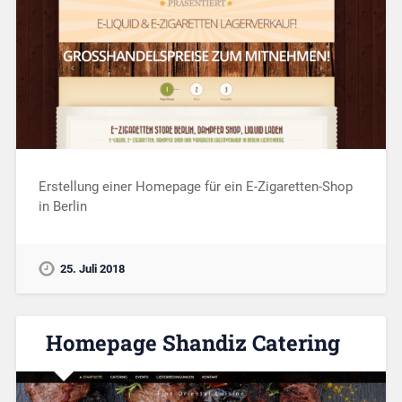
Erstellung einer Homepage für ein E-Zigaretten-Shop
in Berlin
25. Juli 2018
Homepage Shandiz Catering