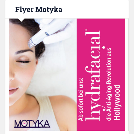
Flyer Motyka