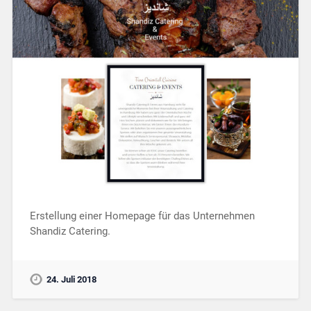
Erstellung einer Homepage für das Unternehmen
Shandiz Catering.
24. Juli 2018