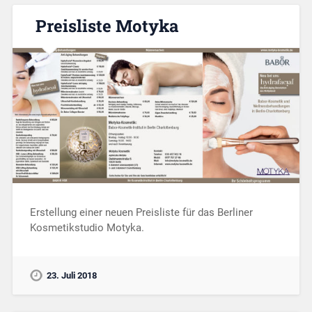
Preisliste Motyka
Erstellung einer neuen Preisliste für das Berliner
Kosmetikstudio Motyka.
23. Juli 2018