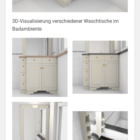
3D-Visualisierung verschiedener Waschtische im
Badambiente