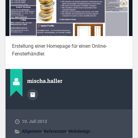
Erstellung einer Homepage für einen Online-
Fensterhändler.
mischa.haller
10. Juli 2012
Allgemein
,
Referenzen
,
Webdesign