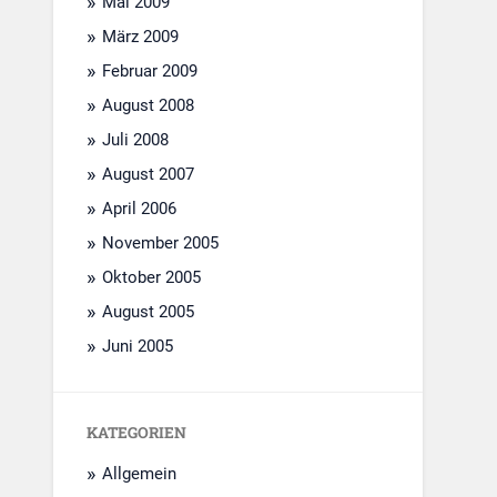
Mai 2009
März 2009
Februar 2009
August 2008
Juli 2008
August 2007
April 2006
November 2005
Oktober 2005
August 2005
Juni 2005
KATEGORIEN
Allgemein