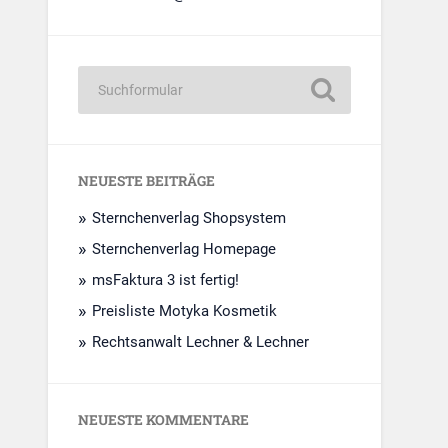
NEUESTE BEITRÄGE
Sternchenverlag Shopsystem
Sternchenverlag Homepage
msFaktura 3 ist fertig!
Preisliste Motyka Kosmetik
Rechtsanwalt Lechner & Lechner
NEUESTE KOMMENTARE