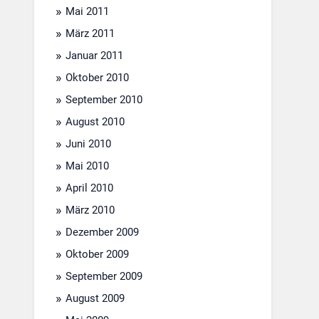
Mai 2011
März 2011
Januar 2011
Oktober 2010
September 2010
August 2010
Juni 2010
Mai 2010
April 2010
März 2010
Dezember 2009
Oktober 2009
September 2009
August 2009