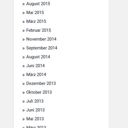
August 2015
Mai 2015
März 2015
Februar 2015
November 2014
September 2014
August 2014
Juni 2014
März 2014
Dezember 2013
Oktober 2013
Juli 2013
Juni 2013
Mai 2013
März 2013