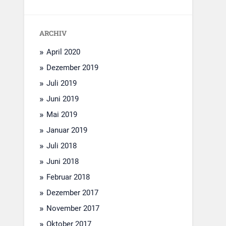
ARCHIV
April 2020
Dezember 2019
Juli 2019
Juni 2019
Mai 2019
Januar 2019
Juli 2018
Juni 2018
Februar 2018
Dezember 2017
November 2017
Oktober 2017