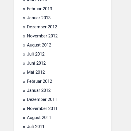
Februar 2013
Januar 2013
Dezember 2012
November 2012
August 2012
Juli 2012
Juni 2012
Mai 2012
Februar 2012
Januar 2012
Dezember 2011
November 2011
August 2011
Juli 2011