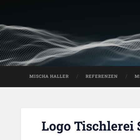
MISCHA HALLER
REFERENZEN
M
Logo Tischlere