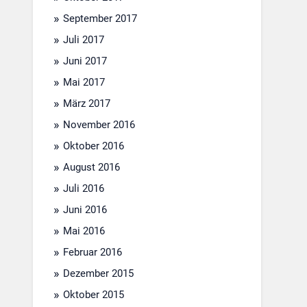
September 2017
Juli 2017
Juni 2017
Mai 2017
März 2017
November 2016
Oktober 2016
August 2016
Juli 2016
Juni 2016
Mai 2016
Februar 2016
Dezember 2015
Oktober 2015