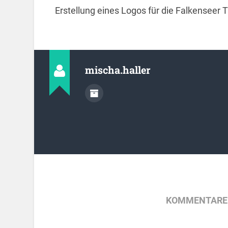
Erstellung eines Logos für die Falkenseer 
mischa.haller
KOMMENTARE 