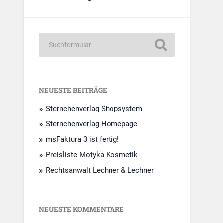
NEUESTE BEITRÄGE
Sternchenverlag Shopsystem
Sternchenverlag Homepage
msFaktura 3 ist fertig!
Preisliste Motyka Kosmetik
Rechtsanwalt Lechner & Lechner
NEUESTE KOMMENTARE