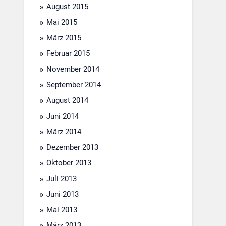
August 2015
Mai 2015
März 2015
Februar 2015
November 2014
September 2014
August 2014
Juni 2014
März 2014
Dezember 2013
Oktober 2013
Juli 2013
Juni 2013
Mai 2013
März 2013