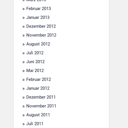
Februar 2013
Januar 2013
Dezember 2012
November 2012
August 2012
Juli 2012
Juni 2012
Mai 2012
Februar 2012
Januar 2012
Dezember 2011
November 2011
August 2011
Juli 2011