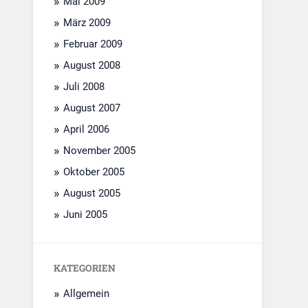
Mai 2009
März 2009
Februar 2009
August 2008
Juli 2008
August 2007
April 2006
November 2005
Oktober 2005
August 2005
Juni 2005
KATEGORIEN
Allgemein