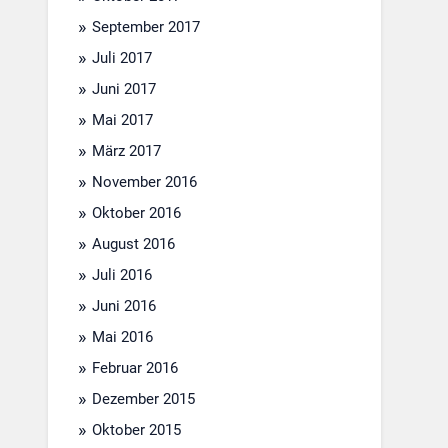
September 2017
Juli 2017
Juni 2017
Mai 2017
März 2017
November 2016
Oktober 2016
August 2016
Juli 2016
Juni 2016
Mai 2016
Februar 2016
Dezember 2015
Oktober 2015