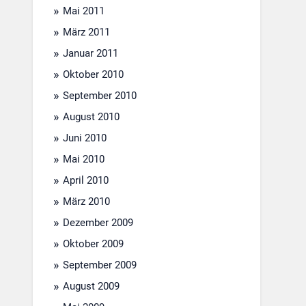
Mai 2011
März 2011
Januar 2011
Oktober 2010
September 2010
August 2010
Juni 2010
Mai 2010
April 2010
März 2010
Dezember 2009
Oktober 2009
September 2009
August 2009