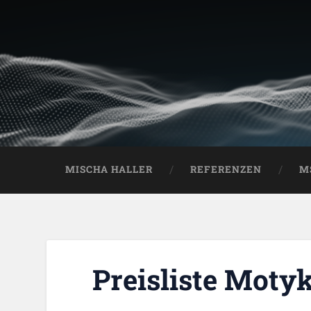
MISCHA HALLER
REFERENZEN
M
Preisliste Moty