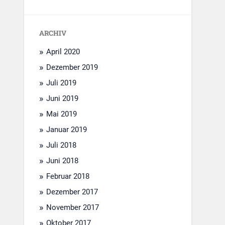
ARCHIV
April 2020
Dezember 2019
Juli 2019
Juni 2019
Mai 2019
Januar 2019
Juli 2018
Juni 2018
Februar 2018
Dezember 2017
November 2017
Oktober 2017