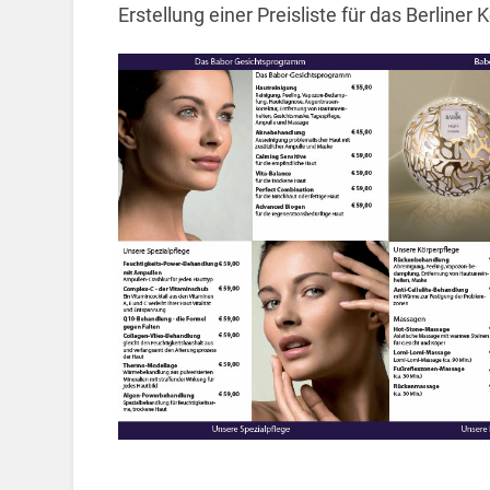
Erstellung einer Preisliste für das Berline